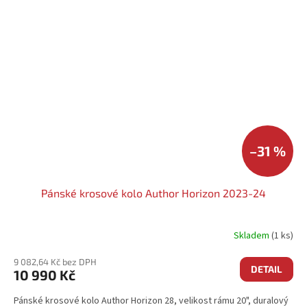
–31 %
Pánské krosové kolo Author Horizon 2023-24
Skladem
(1 ks)
9 082,64 Kč bez DPH
DETAIL
10 990 Kč
Pánské krosové kolo Author Horizon 28, velikost rámu 20", duralový