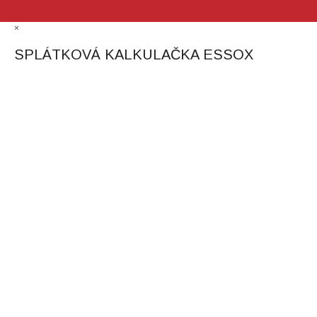
×
SPLÁTKOVÁ KALKULAČKA ESSOX