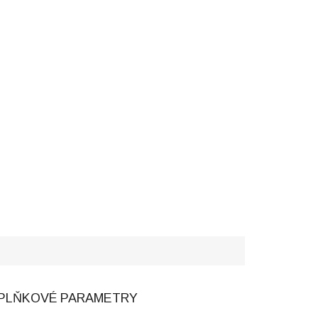
PLŇKOVÉ PARAMETRY