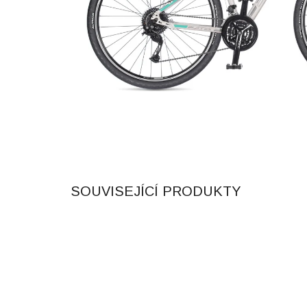
SOUVISEJÍCÍ PRODUKTY