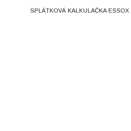
SPLÁTKOVÁ KALKULAČKA ESSOX