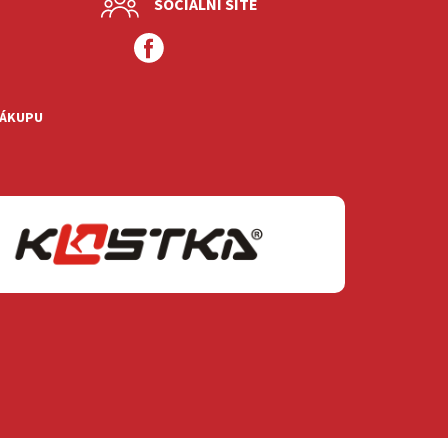
SOCIÁLNÍ SÍTĚ
NÁKUPU