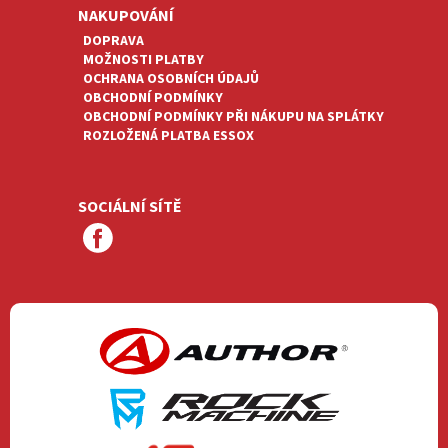
NAKUPOVÁNÍ
DOPRAVA
MOŽNOSTI PLATBY
OCHRANA OSOBNÍCH ÚDAJŮ
OBCHODNÍ PODMÍNKY
OBCHODNÍ PODMÍNKY PŘI NÁKUPU NA SPLÁTKY
ROZLOŽENÁ PLATBA ESSOX
SOCIÁLNÍ SÍTĚ