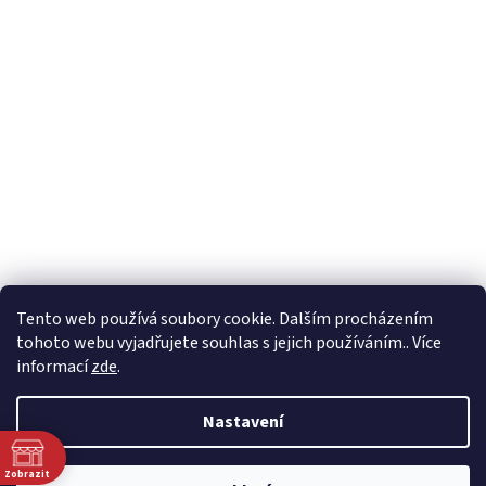
Tento web používá soubory cookie. Dalším procházením
tohoto webu vyjadřujete souhlas s jejich používáním.. Více
informací
zde
.
Nastavení
Zobrazit