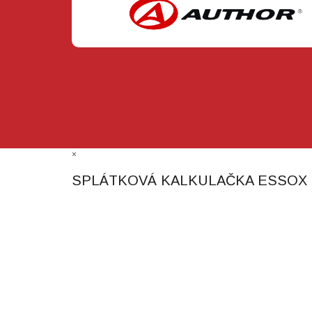
×
SPLÁTKOVÁ KALKULAČKA ESSOX