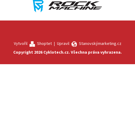
Vytvořil
Shoptet
|
Upravil
Stanovskýmarketing.cz
Copyright 2026
Cyklotech.cz
. Všechna práva vyhrazena.