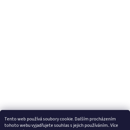
Tento web používá soubory cookie. Dalším procházením
tohoto webu vyjadřujete souhlas s jejich používáním.. Více