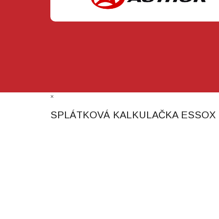
×
SPLÁTKOVÁ KALKULAČKA ESSOX