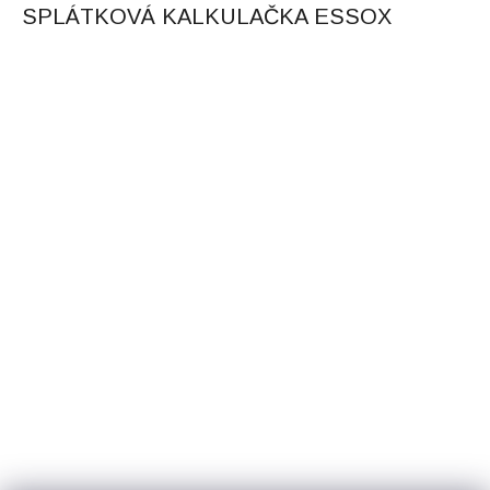
SPLÁTKOVÁ KALKULAČKA ESSOX