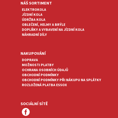
NÁŠ SORTIMENT
ELEKTROKOLA
JÍZDNÍ KOLA
ÚDRŽBA KOLA
OBLEČENÍ, HELMY A BRÝLE
DOPLŇKY A VYBAVENÍ NA JÍZDNÍ KOLA
NÁHRADNÍ DÍLY
NAKUPOVÁNÍ
DOPRAVA
MOŽNOSTI PLATBY
OCHRANA OSOBNÍCH ÚDAJŮ
OBCHODNÍ PODMÍNKY
OBCHODNÍ PODMÍNKY PŘI NÁKUPU NA SPLÁTKY
ROZLOŽENÁ PLATBA ESSOX
SOCIÁLNÍ SÍTĚ