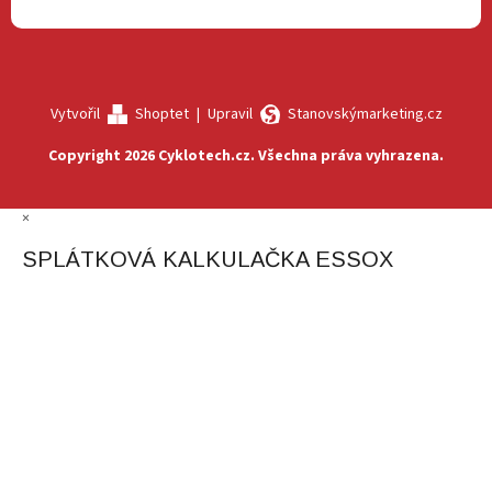
Vytvořil
Shoptet
|
Upravil
Stanovskýmarketing.cz
Copyright 2026
Cyklotech.cz
. Všechna práva vyhrazena.
×
SPLÁTKOVÁ KALKULAČKA ESSOX