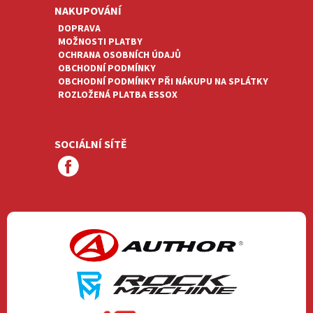
NAKUPOVÁNÍ
DOPRAVA
MOŽNOSTI PLATBY
OCHRANA OSOBNÍCH ÚDAJŮ
OBCHODNÍ PODMÍNKY
OBCHODNÍ PODMÍNKY PŘI NÁKUPU NA SPLÁTKY
ROZLOŽENÁ PLATBA ESSOX
SOCIÁLNÍ SÍTĚ