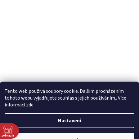
Tento web používá soubory cookie. Dalším procházením
tohoto webu vyjadřujete souhlas s jejich používáním.. Více
informací
zde
.
Nastavení
Zobrazit