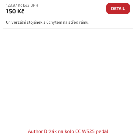
123,97 Kč bez DPH
DETAIL
150 Kč
Univerzální stojánek s úchytem na střed rámu.
Author Držák na kolo CC WS25 pedál