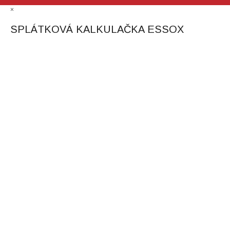
×
SPLÁTKOVÁ KALKULAČKA ESSOX