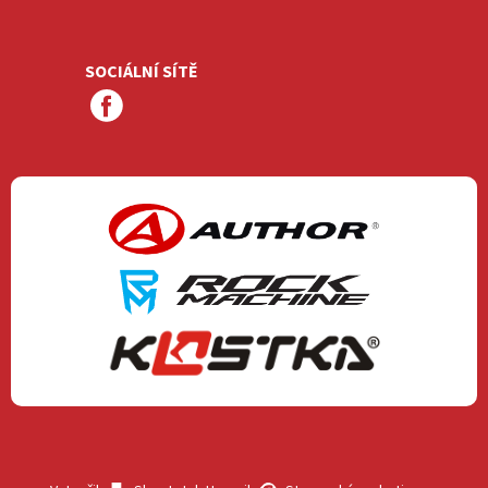
SOCIÁLNÍ SÍTĚ