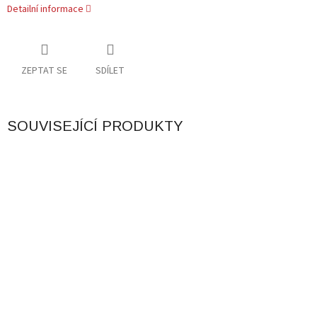
Detailní informace
ZEPTAT SE
SDÍLET
SOUVISEJÍCÍ PRODUKTY