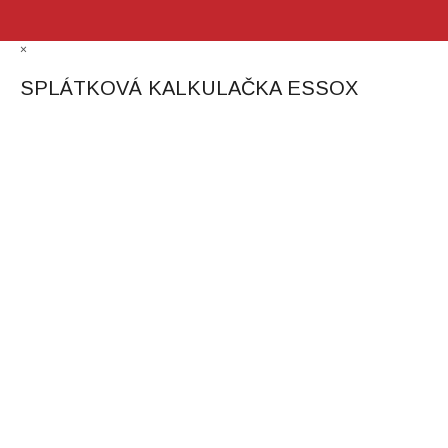
×
SPLÁTKOVÁ KALKULAČKA ESSOX