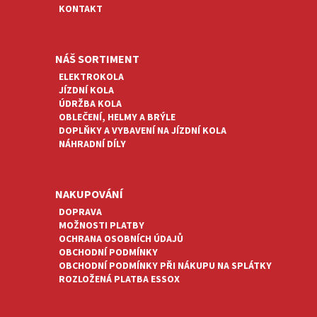
KONTAKT
NÁŠ SORTIMENT
ELEKTROKOLA
JÍZDNÍ KOLA
ÚDRŽBA KOLA
OBLEČENÍ, HELMY A BRÝLE
DOPLŇKY A VYBAVENÍ NA JÍZDNÍ KOLA
NÁHRADNÍ DÍLY
NAKUPOVÁNÍ
DOPRAVA
MOŽNOSTI PLATBY
OCHRANA OSOBNÍCH ÚDAJŮ
OBCHODNÍ PODMÍNKY
OBCHODNÍ PODMÍNKY PŘI NÁKUPU NA SPLÁTKY
ROZLOŽENÁ PLATBA ESSOX