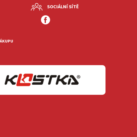
SOCIÁLNÍ SÍTĚ
NÁKUPU