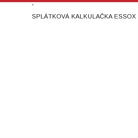
×
SPLÁTKOVÁ KALKULAČKA ESSOX