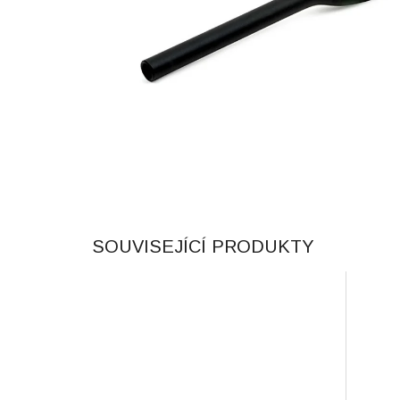
SOUVISEJÍCÍ PRODUKTY