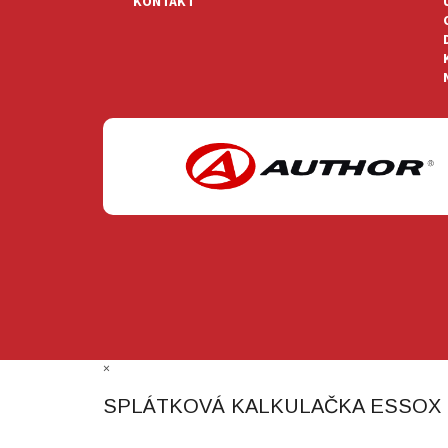
KONTAKT
×
SPLÁTKOVÁ KALKULAČKA ESSOX