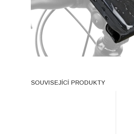
SOUVISEJÍCÍ PRODUKTY