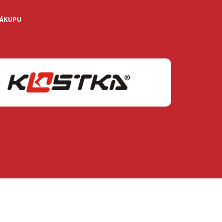
NÁKUPU