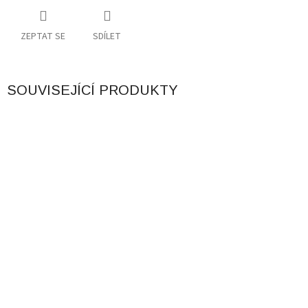
ZEPTAT SE
SDÍLET
SOUVISEJÍCÍ PRODUKTY