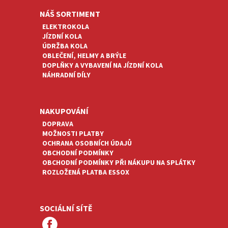
NÁŠ SORTIMENT
ELEKTROKOLA
JÍZDNÍ KOLA
ÚDRŽBA KOLA
OBLEČENÍ, HELMY A BRÝLE
DOPLŇKY A VYBAVENÍ NA JÍZDNÍ KOLA
NÁHRADNÍ DÍLY
NAKUPOVÁNÍ
DOPRAVA
MOŽNOSTI PLATBY
OCHRANA OSOBNÍCH ÚDAJŮ
OBCHODNÍ PODMÍNKY
OBCHODNÍ PODMÍNKY PŘI NÁKUPU NA SPLÁTKY
ROZLOŽENÁ PLATBA ESSOX
SOCIÁLNÍ SÍTĚ