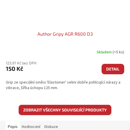
Author Gripy AGR R600 D3
Skladem
(>5 ks)
123,97 Kč bez DPH
150 Kč
DETAIL
Grip ze speciální směsi 'Elastomer' velmi dobře pohlcující nárazy a
vibrace, šířka úchopu 125 mm.
ZOBRAZIT VŠECHNY SOUVISEJÍCÍ PRODUKTY
Popis
Hodnocení
Diskuze