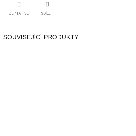
ZEPTAT SE
SDÍLET
SOUVISEJÍCÍ PRODUKTY