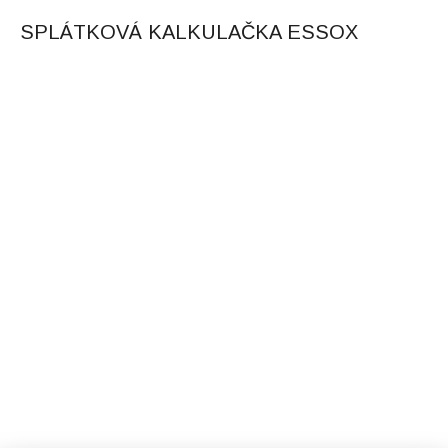
SPLÁTKOVÁ KALKULAČKA ESSOX