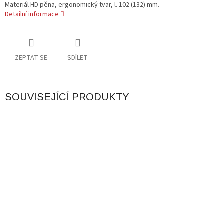
Materiál HD pěna, ergonomický tvar, l. 102 (132) mm.
Detailní informace
ZEPTAT SE
SDÍLET
SOUVISEJÍCÍ PRODUKTY