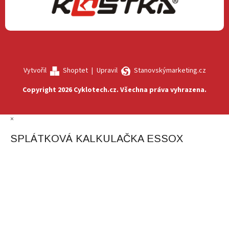
Vytvořil
Shoptet
|
Upravil
Stanovskýmarketing.cz
Copyright 2026
Cyklotech.cz
. Všechna práva vyhrazena.
×
SPLÁTKOVÁ KALKULAČKA ESSOX