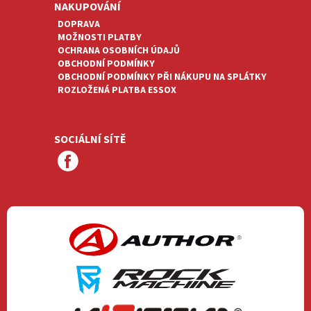
NAKUPOVÁNÍ
DOPRAVA
MOŽNOSTI PLATBY
OCHRANA OSOBNÍCH ÚDAJŮ
OBCHODNÍ PODMÍNKY
OBCHODNÍ PODMÍNKY PŘI NÁKUPU NA SPLÁTKY
ROZLOŽENÁ PLATBA ESSOX
SOCIÁLNÍ SÍTĚ