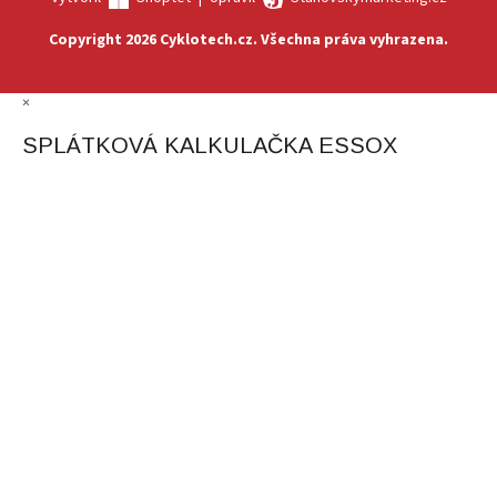
Copyright 2026
Cyklotech.cz
. Všechna práva vyhrazena.
×
SPLÁTKOVÁ KALKULAČKA ESSOX