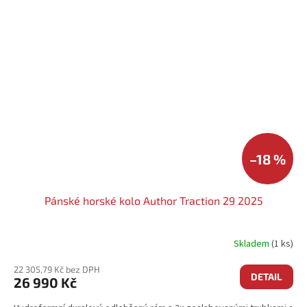
–18 %
Pánské horské kolo Author Traction 29 2025
Skladem
(1 ks)
22 305,79 Kč bez DPH
DETAIL
26 990 Kč