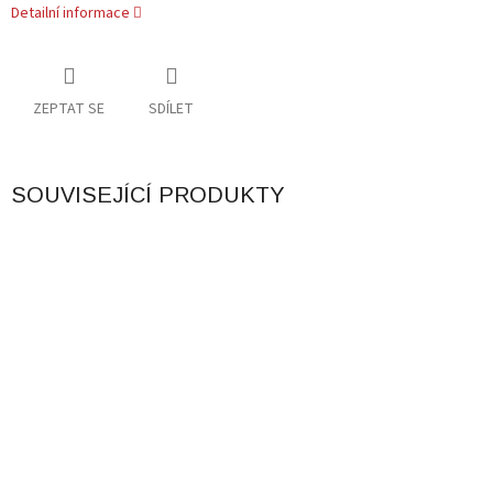
Detailní informace
ZEPTAT SE
SDÍLET
SOUVISEJÍCÍ PRODUKTY