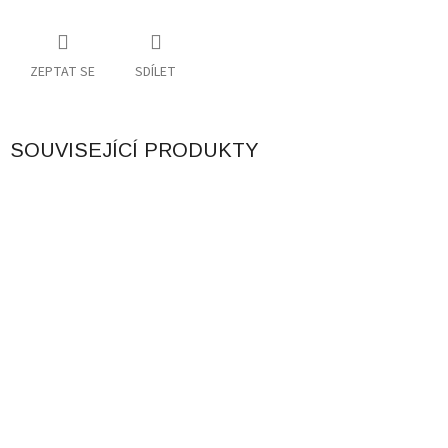
ZEPTAT SE
SDÍLET
SOUVISEJÍCÍ PRODUKTY