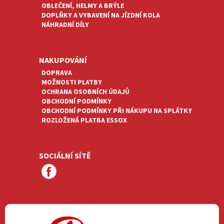
OBLEČENÍ, HELMY A BRÝLE
DOPLŇKY A VYBAVENÍ NA JÍZDNÍ KOLA
NÁHRADNÍ DÍLY
NAKUPOVÁNÍ
DOPRAVA
MOŽNOSTI PLATBY
OCHRANA OSOBNÍCH ÚDAJŮ
OBCHODNÍ PODMÍNKY
OBCHODNÍ PODMÍNKY PŘI NÁKUPU NA SPLÁTKY
ROZLOŽENÁ PLATBA ESSOX
SOCIÁLNÍ SÍTĚ