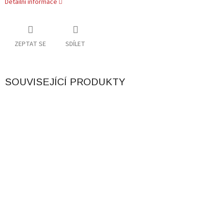
Detailní informace
ZEPTAT SE
SDÍLET
SOUVISEJÍCÍ PRODUKTY