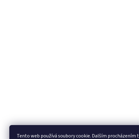
Tento web používá soubory cookie. Dalším procházením