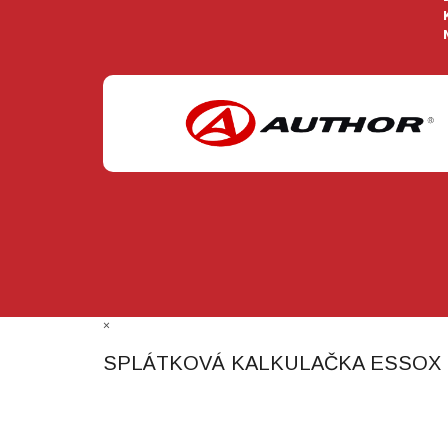
×
SPLÁTKOVÁ KALKULAČKA ESSOX