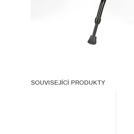
SOUVISEJÍCÍ PRODUKTY