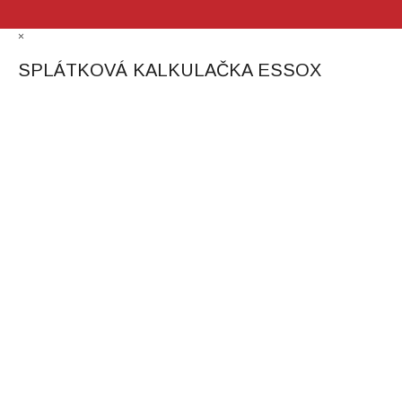
×
SPLÁTKOVÁ KALKULAČKA ESSOX