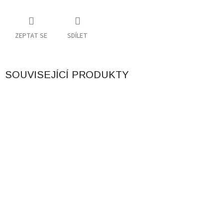
ZEPTAT SE
SDÍLET
SOUVISEJÍCÍ PRODUKTY