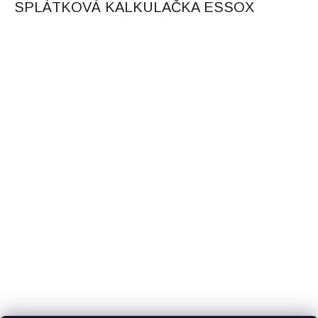
SPLÁTKOVÁ KALKULAČKA ESSOX