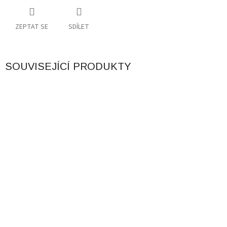
ZEPTAT SE
SDÍLET
SOUVISEJÍCÍ PRODUKTY