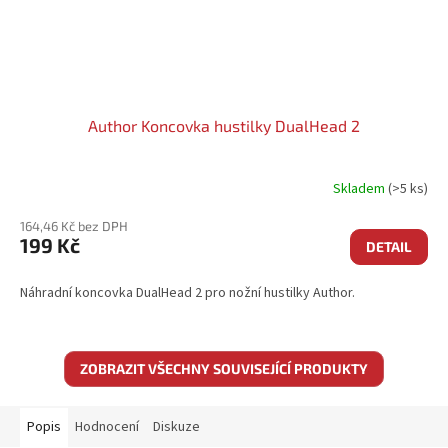
Author Koncovka hustilky DualHead 2
Skladem
(>5 ks)
164,46 Kč bez DPH
199 Kč
DETAIL
Náhradní koncovka DualHead 2 pro nožní hustilky Author.
ZOBRAZIT VŠECHNY SOUVISEJÍCÍ PRODUKTY
Popis
Hodnocení
Diskuze