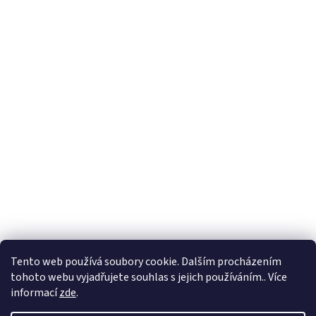
Tento web používá soubory cookie. Dalším procházením
tohoto webu vyjadřujete souhlas s jejich používáním.. Více
informací
zde
.