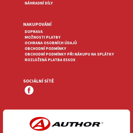
NÁHRADNÍ DÍLY
NAKUPOVÁNÍ
DOPRAVA
MOŽNOSTI PLATBY
OCHRANA OSOBNÍCH ÚDAJŮ
OBCHODNÍ PODMÍNKY
OBCHODNÍ PODMÍNKY PŘI NÁKUPU NA SPLÁTKY
ROZLOŽENÁ PLATBA ESSOX
SOCIÁLNÍ SÍTĚ