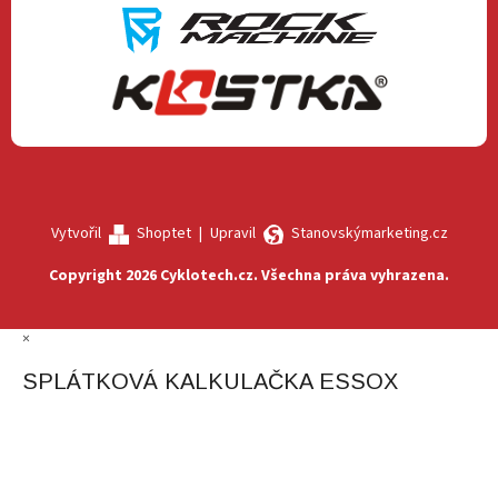
Vytvořil
Shoptet
|
Upravil
Stanovskýmarketing.cz
Copyright 2026
Cyklotech.cz
. Všechna práva vyhrazena.
×
SPLÁTKOVÁ KALKULAČKA ESSOX