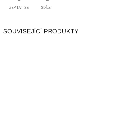
ZEPTAT SE
SDÍLET
SOUVISEJÍCÍ PRODUKTY