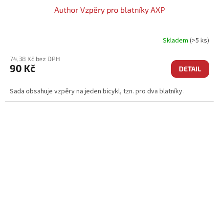
Author Vzpěry pro blatníky AXP
Skladem
(>5 ks)
74,38 Kč bez DPH
90 Kč
DETAIL
Sada obsahuje vzpěry na jeden bicykl, tzn. pro dva blatníky.