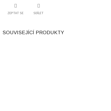
ZEPTAT SE
SDÍLET
SOUVISEJÍCÍ PRODUKTY