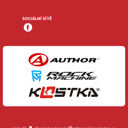
SOCIÁLNÍ SÍTĚ